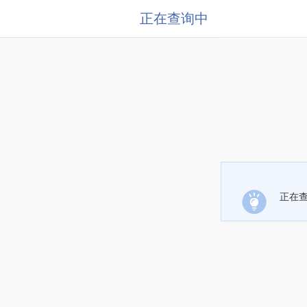
正在查询中
正在