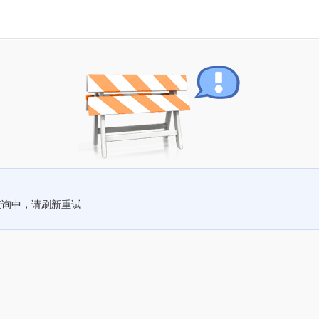
查询中，请刷新重试