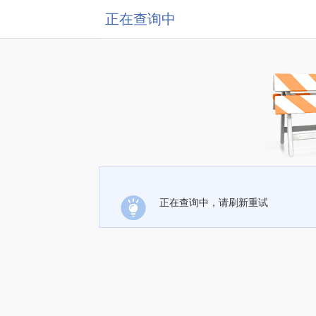
正在查询中
正在查询中，请刷新重试